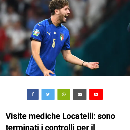
Visite mediche Locatelli: sono
terminati i controlli per il