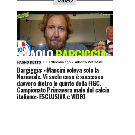
VIDEO
1 settimana ago
Alberto Petrosilli
HANNO DETTO
Bargiggia: «Mancini voleva solo la
Nazionale. Vi svelo cosa è successo
davvero dietro le quinte della FIGC.
Campionato Primavera male del calcio
italiano» ESCLUSIVA e VIDEO