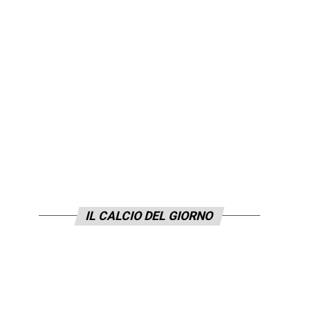
IL CALCIO DEL GIORNO