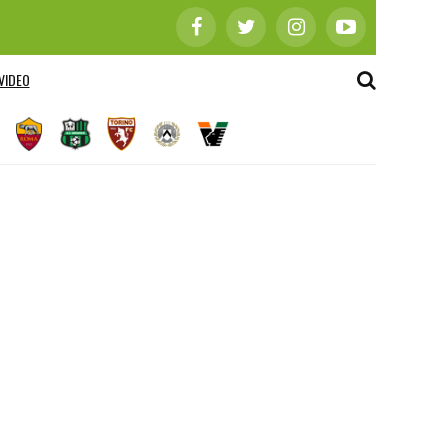
VIDEO