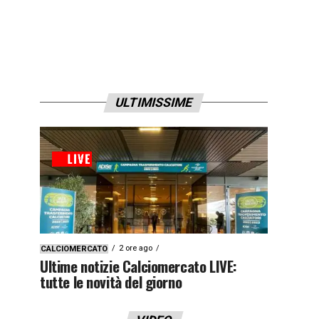
ULTIMISSIME
2 ore ago
CALCIOMERCATO
Ultime notizie Calciomercato LIVE:
tutte le novità del giorno