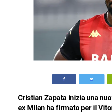
Cristian Zapata inizia una nuov
ex Milan ha firmato per il Vito