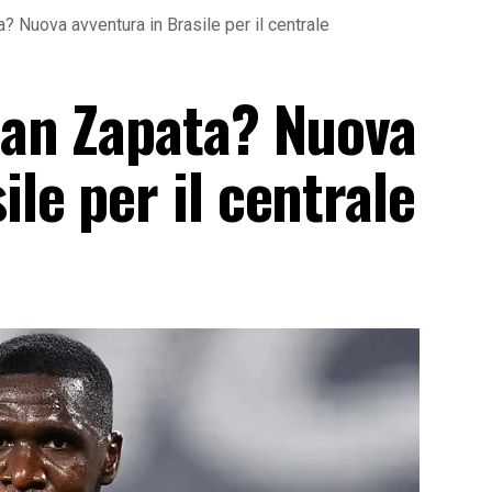
a? Nuova avventura in Brasile per il centrale
ilan Zapata? Nuova
ile per il centrale