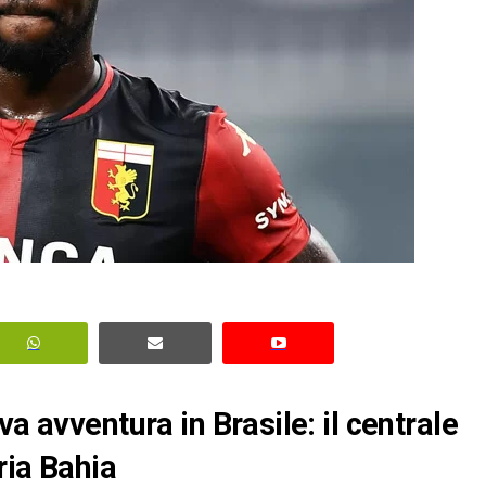
a avventura in Brasile: il centrale
ria Bahia