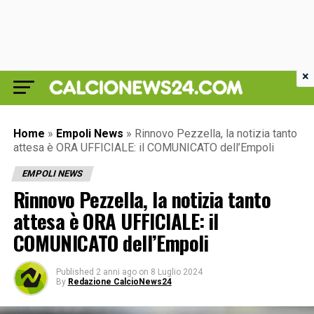
×
Home
»
Empoli News
»
Rinnovo Pezzella, la notizia tanto
attesa è ORA UFFICIALE: il COMUNICATO dell’Empoli
EMPOLI NEWS
Rinnovo Pezzella, la notizia tanto
attesa è ORA UFFICIALE: il
COMUNICATO dell’Empoli
Published
2 anni ago
on
8 Luglio 2024
By
Redazione CalcioNews24