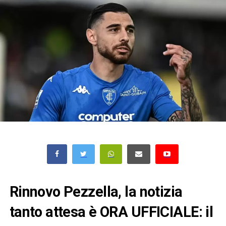
Rinnovo Pezzella, la notizia
tanto attesa è ORA UFFICIALE: il