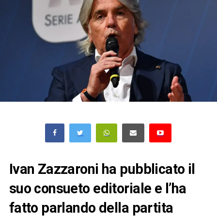
Ivan Zazzaroni ha pubblicato il
suo consueto editoriale e l’ha
fatto parlando della partita