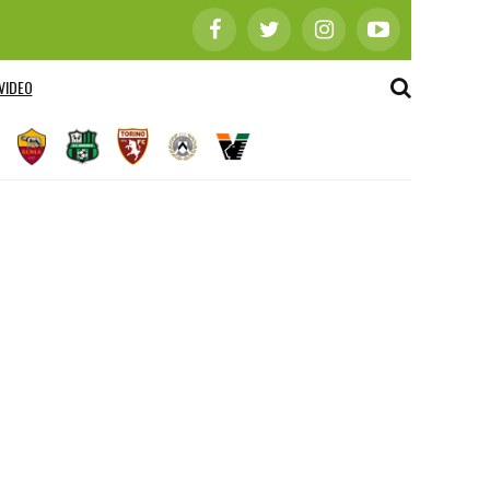
VIDEO