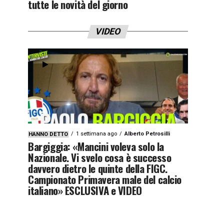
tutte le novità del giorno
VIDEO
1 settimana ago
Alberto Petrosilli
HANNO DETTO
Bargiggia: «Mancini voleva solo la
Nazionale. Vi svelo cosa è successo
davvero dietro le quinte della FIGC.
Campionato Primavera male del calcio
italiano» ESCLUSIVA e VIDEO