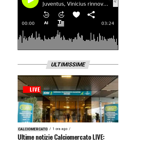
ULTIMISSIME
1 ora ago
CALCIOMERCATO
Ultime notizie Calciomercato LIVE: