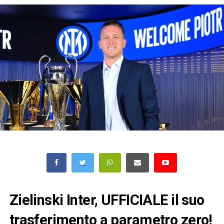
Zielinski Inter, UFFICIALE il suo
trasferimento a parametro zero!