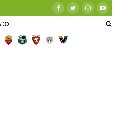
VIDEO