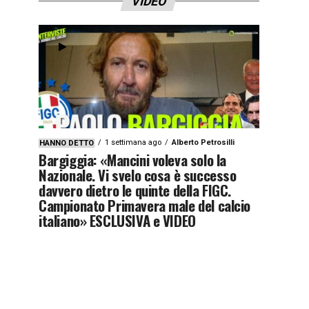
VIDEO
1 settimana ago
Alberto Petrosilli
HANNO DETTO
Bargiggia: «Mancini voleva solo la
Nazionale. Vi svelo cosa è successo
davvero dietro le quinte della FIGC.
Campionato Primavera male del calcio
italiano» ESCLUSIVA e VIDEO