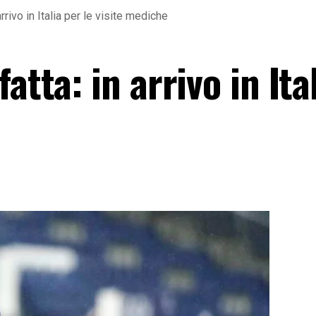
rrivo in Italia per le visite mediche
atta: in arrivo in Ita