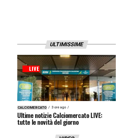
ULTIMISSIME
3 ore ago
CALCIOMERCATO
Ultime notizie Calciomercato LIVE:
tutte le novità del giorno