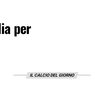
lia per
IL CALCIO DEL GIORNO