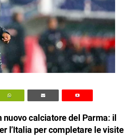
 nuovo calciatore del Parma: il
r l’Italia per completare le visite