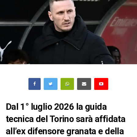
Dal 1° luglio 2026 la guida
tecnica del Torino sarà affidata
all’ex difensore granata e della