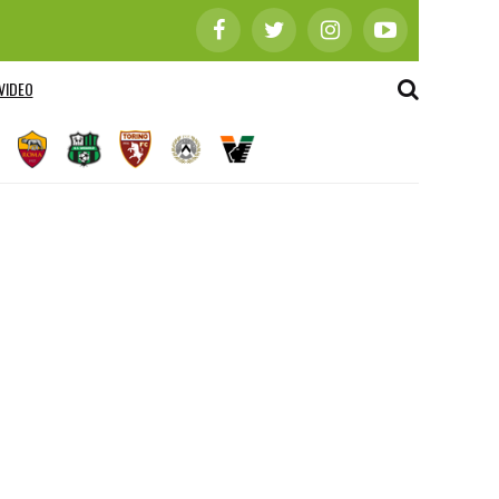
VIDEO