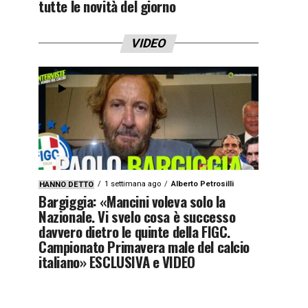
tutte le novità del giorno
VIDEO
1 settimana ago
Alberto Petrosilli
HANNO DETTO
Bargiggia: «Mancini voleva solo la
Nazionale. Vi svelo cosa è successo
davvero dietro le quinte della FIGC.
Campionato Primavera male del calcio
italiano» ESCLUSIVA e VIDEO