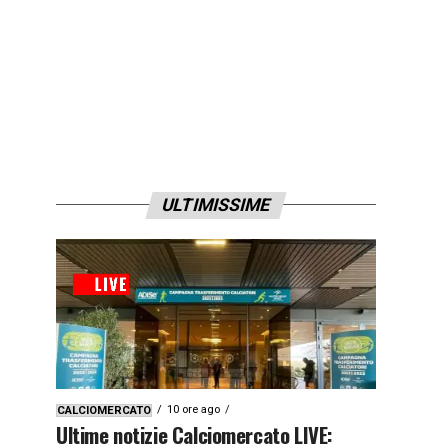
ULTIMISSIME
10 ore ago
CALCIOMERCATO
Ultime notizie Calciomercato LIVE: