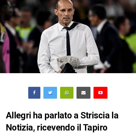
Allegri ha parlato a Striscia la
Notizia, ricevendo il Tapiro