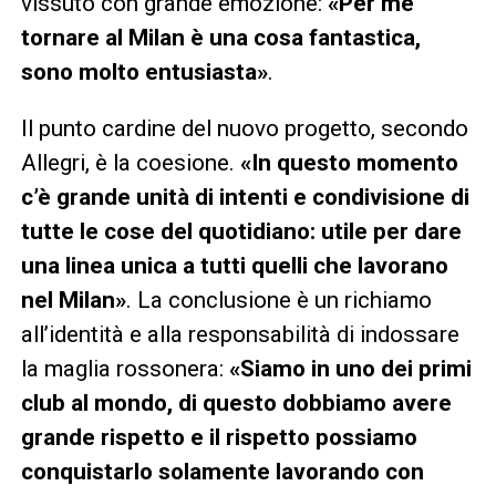
vissuto con grande emozione:
«Per me
tornare al Milan è una cosa fantastica,
sono molto entusiasta»
.
Il punto cardine del nuovo progetto, secondo
Allegri, è la coesione.
«In questo momento
c’è grande unità di intenti e condivisione di
tutte le cose del quotidiano: utile per dare
una linea unica a tutti quelli che lavorano
nel Milan»
. La conclusione è un richiamo
all’identità e alla responsabilità di indossare
la maglia rossonera:
«Siamo in uno dei primi
club al mondo, di questo dobbiamo avere
grande rispetto e il rispetto possiamo
conquistarlo solamente lavorando con