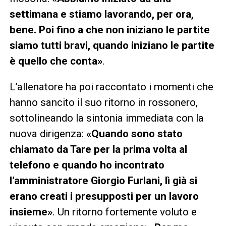
settimana e stiamo lavorando, per ora,
bene. Poi fino a che non iniziano le partite
siamo tutti bravi, quando iniziano le partite
è quello che conta»
.
L’allenatore ha poi raccontato i momenti che
hanno sancito il suo ritorno in rossonero,
sottolineando la sintonia immediata con la
nuova dirigenza:
«Quando sono stato
chiamato da Tare per la prima volta al
telefono e quando ho incontrato
l’amministratore Giorgio Furlani, lì già si
erano creati i presupposti per un lavoro
insieme»
. Un ritorno fortemente voluto e