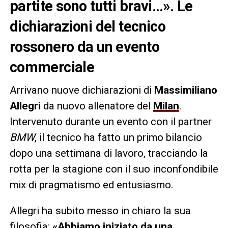
partite sono tutti bravi…». Le
dichiarazioni del tecnico
rossonero da un evento
commerciale
Arrivano nuove dichiarazioni di
Massimiliano
Allegri
da nuovo allenatore del
Milan
.
Intervenuto durante un evento con il partner
BMW
, il tecnico ha fatto un primo bilancio
dopo una settimana di lavoro, tracciando la
rotta per la stagione con il suo inconfondibile
mix di pragmatismo ed entusiasmo.
Allegri ha subito messo in chiaro la sua
filosofia:
«Abbiamo iniziato da una