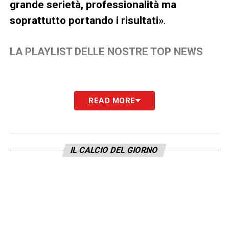
grande serietà, professionalità ma
soprattutto portando i risultati»
.
LA PLAYLIST DELLE NOSTRE TOP NEWS
READ MORE
IL CALCIO DEL GIORNO