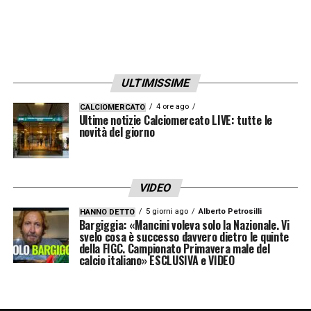
ULTIMISSIME
4 ore ago
CALCIOMERCATO
Ultime notizie Calciomercato LIVE: tutte le
novità del giorno
VIDEO
5 giorni ago
Alberto Petrosilli
HANNO DETTO
Bargiggia: «Mancini voleva solo la Nazionale. Vi
svelo cosa è successo davvero dietro le quinte
della FIGC. Campionato Primavera male del
calcio italiano» ESCLUSIVA e VIDEO