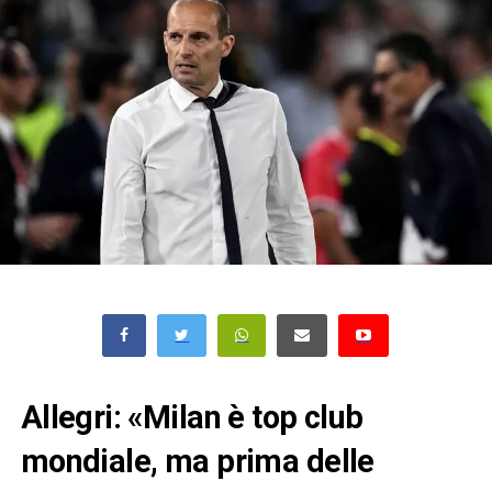
Allegri: «Milan è top club
mondiale, ma prima delle