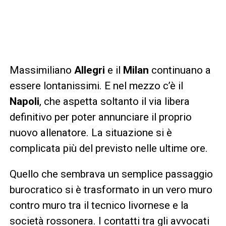
Massimiliano
Allegri
e il
Milan
continuano a
essere lontanissimi. E nel mezzo c’è il
Napoli
, che aspetta soltanto il via libera
definitivo per poter annunciare il proprio
nuovo allenatore. La situazione si è
complicata più del previsto nelle ultime ore.
Quello che sembrava un semplice passaggio
burocratico si è trasformato in un vero muro
contro muro tra il tecnico livornese e la
società rossonera. I contatti tra gli avvocati