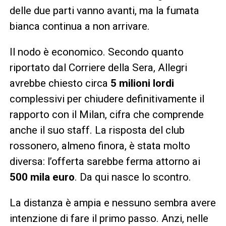
delle due parti vanno avanti, ma la fumata
bianca continua a non arrivare.
Il nodo è economico. Secondo quanto
riportato dal Corriere della Sera, Allegri
avrebbe chiesto circa
5 milioni lordi
complessivi per chiudere definitivamente il
rapporto con il Milan, cifra che comprende
anche il suo staff. La risposta del club
rossonero, almeno finora, è stata molto
diversa: l’offerta sarebbe ferma attorno ai
500 mila euro
. Da qui nasce lo scontro.
La distanza è ampia e nessuno sembra avere
intenzione di fare il primo passo. Anzi, nelle