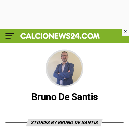
×
Bruno De Santis
STORIES BY BRUNO DE SANTIS