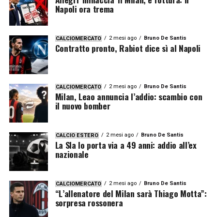
Napoli ora trema
2 mesi ago
Bruno De Santis
CALCIOMERCATO
Contratto pronto, Rabiot dice sì al Napoli
2 mesi ago
Bruno De Santis
CALCIOMERCATO
Milan, Leao annuncia l’addio: scambio con
il nuovo bomber
2 mesi ago
Bruno De Santis
CALCIO ESTERO
La Sla lo porta via a 49 anni: addio all’ex
nazionale
2 mesi ago
Bruno De Santis
CALCIOMERCATO
“L’allenatore del Milan sarà Thiago Motta”:
sorpresa rossonera