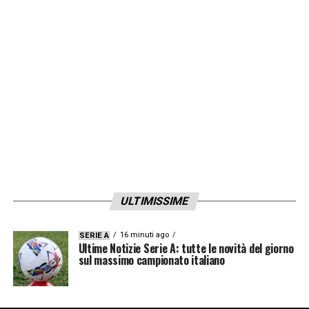
ULTIMISSIME
16 minuti ago
SERIE A
Ultime Notizie Serie A: tutte le novità del giorno
sul massimo campionato italiano