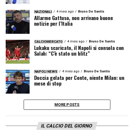
4 mesi ago
Bruno De Santis
NAZIONALI
Allarme Gattuso, non arrivano buone
notizie per l’Italia
4 mesi ago
Bruno De Santis
CALCIOMERCATO
Lukaku scaricato, il Napoli si consola con
Salah: “C’è stato un blitz”
4 mesi ago
Bruno De Santis
NAPOLI NEWS
Doccia gelata per Conte, niente Milan: un
mese di stop
MORE POSTS
IL CALCIO DEL GIORNO