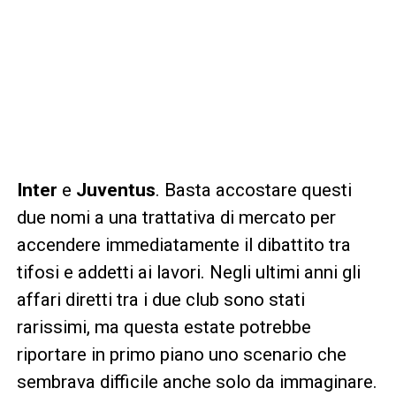
Inter
e
Juventus
. Basta accostare questi
due nomi a una trattativa di mercato per
accendere immediatamente il dibattito tra
tifosi e addetti ai lavori. Negli ultimi anni gli
affari diretti tra i due club sono stati
rarissimi, ma questa estate potrebbe
riportare in primo piano uno scenario che
sembrava difficile anche solo da immaginare.