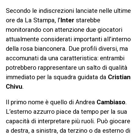
Secondo le indiscrezioni lanciate nelle ultime
ore da La Stampa, l’
Inter
starebbe
monitorando con attenzione due giocatori
attualmente considerati importanti all’interno
della rosa bianconera. Due profili diversi, ma
accomunati da una caratteristica: entrambi
potrebbero rappresentare un salto di qualità
immediato per la squadra guidata da
Cristian
Chivu
.
Il primo nome è quello di Andrea
Cambiaso
.
L’esterno azzurro piace da tempo per la sua
capacità di interpretare più ruoli. Può giocare
a destra, a sinistra, da terzino o da esterno di