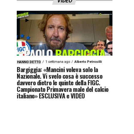
VIDEO
1 settimana ago
Alberto Petrosilli
HANNO DETTO
Bargiggia: «Mancini voleva solo la
Nazionale. Vi svelo cosa è successo
davvero dietro le quinte della FIGC.
Campionato Primavera male del calcio
italiano» ESCLUSIVA e VIDEO