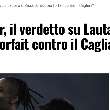
o su Lautaro e Bisseck: doppio forfait contro il Cagliari?
, il verdetto su Laut
orfait contro il Cagli