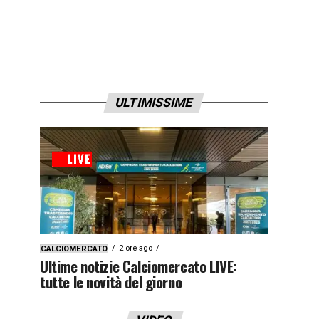
ULTIMISSIME
2 ore ago
CALCIOMERCATO
Ultime notizie Calciomercato LIVE:
tutte le novità del giorno