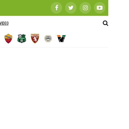
VIDEO