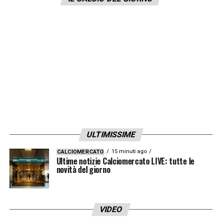
LA PLAYLIST DELLE NOSTRE TOP NEWS
ULTIMISSIME
15 minuti ago
CALCIOMERCATO
Ultime notizie Calciomercato LIVE: tutte le
novità del giorno
VIDEO