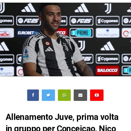
Allenamento Juve, prima volta
in gruppo per Conceicao, Nico