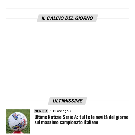
IL CALCIO DEL GIORNO
ULTIMISSIME
12 ore ago
SERIE A
Ultime Notizie Serie A: tutte le novità del giorno
sul massimo campionato italiano