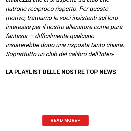
nutrono reciproco rispetto. Per questo
motivo, trattiamo le voci insistenti sul loro
interesse per il nostro allenatore come pura
fantasia — difficilmente qualcuno
insisterebbe dopo una risposta tanto chiara.
Soprattutto un club del calibro dell’Inter
»
LA PLAYLIST DELLE NOSTRE TOP NEWS
READ MORE