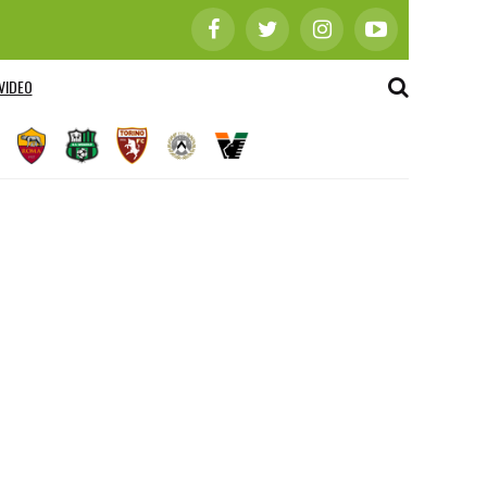
VIDEO