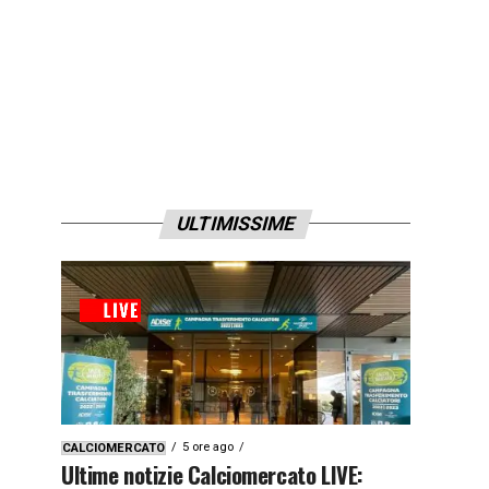
ULTIMISSIME
5 ore ago
CALCIOMERCATO
Ultime notizie Calciomercato LIVE: