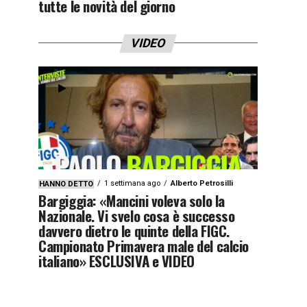
tutte le novità del giorno
VIDEO
1 settimana ago
Alberto Petrosilli
HANNO DETTO
Bargiggia: «Mancini voleva solo la
Nazionale. Vi svelo cosa è successo
davvero dietro le quinte della FIGC.
Campionato Primavera male del calcio
italiano» ESCLUSIVA e VIDEO