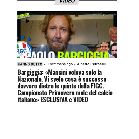
VIDEO
1 settimana ago
Alberto Petrosilli
HANNO DETTO
Bargiggia: «Mancini voleva solo la
Nazionale. Vi svelo cosa è successo
davvero dietro le quinte della FIGC.
Campionato Primavera male del calcio
italiano» ESCLUSIVA e VIDEO