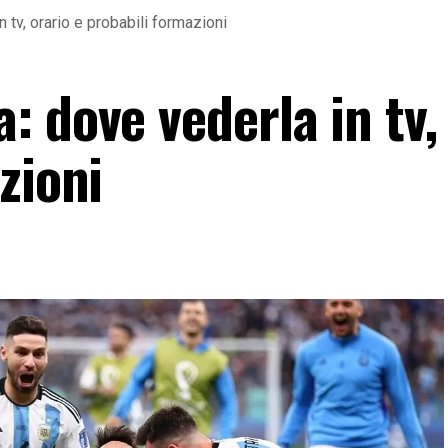
 tv, orario e probabili formazioni
 dove vederla in tv,
zioni