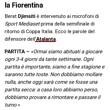
la Fiorentina
Berat
Djimsiti
è intervenuto ai microfoni di
Sport Mediaset
prima della semifinale di
ritorno di Coppa Italia. Ecco le parole del
difensore dell
‘Atalanta
.
PARTITA –
«Ormai siamo abituati a giocare
ogni 3-4 giorni da tante settimane. Ogni
partita è importante, siamo a fine stagione e
saranno tutte toste. Non dobbiamo mollare
nulla, anche oggi sarà come se fosse una
partita secca: a casa loro abbiamo perso,
dobbiamo provare a rimontare e passare il
turno
»