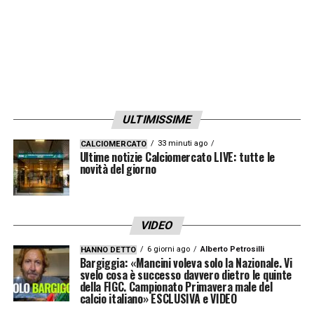
ULTIMISSIME
33 minuti ago
CALCIOMERCATO
Ultime notizie Calciomercato LIVE: tutte le
novità del giorno
VIDEO
6 giorni ago
Alberto Petrosilli
HANNO DETTO
Bargiggia: «Mancini voleva solo la Nazionale. Vi
svelo cosa è successo davvero dietro le quinte
della FIGC. Campionato Primavera male del
calcio italiano» ESCLUSIVA e VIDEO