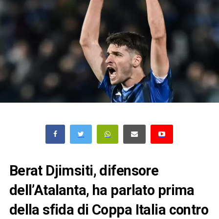
Berat Djimsiti, difensore
dell’Atalanta, ha parlato prima
della sfida di Coppa Italia contro