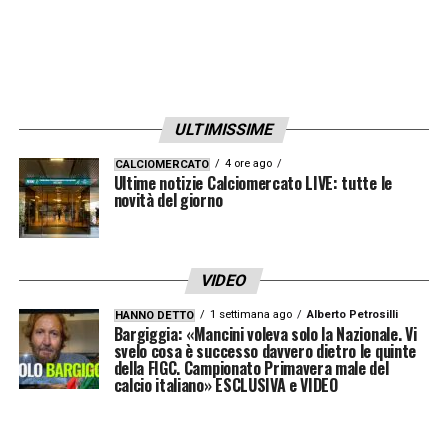
ULTIMISSIME
4 ore ago
CALCIOMERCATO
Ultime notizie Calciomercato LIVE: tutte le
novità del giorno
VIDEO
1 settimana ago
Alberto Petrosilli
HANNO DETTO
Bargiggia: «Mancini voleva solo la Nazionale. Vi
svelo cosa è successo davvero dietro le quinte
della FIGC. Campionato Primavera male del
calcio italiano» ESCLUSIVA e VIDEO