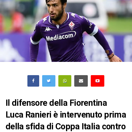
Il difensore della Fiorentina
Luca Ranieri è intervenuto prima
della sfida di Coppa Italia contro