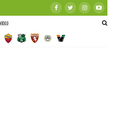
VIDEO