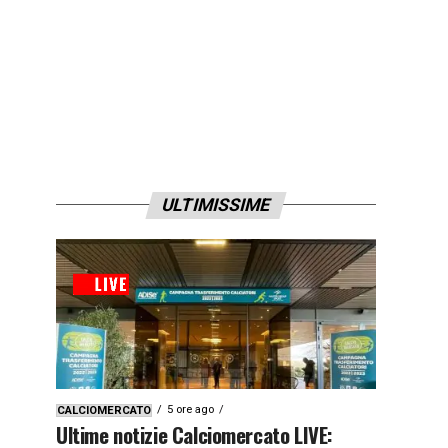
ULTIMISSIME
5 ore ago
CALCIOMERCATO
Ultime notizie Calciomercato LIVE: