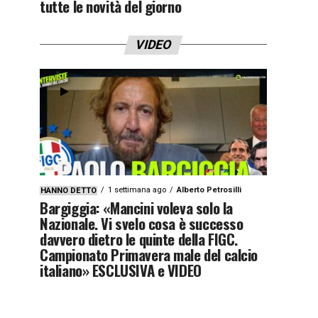
tutte le novità del giorno
VIDEO
1 settimana ago
Alberto Petrosilli
HANNO DETTO
Bargiggia: «Mancini voleva solo la
Nazionale. Vi svelo cosa è successo
davvero dietro le quinte della FIGC.
Campionato Primavera male del calcio
italiano» ESCLUSIVA e VIDEO