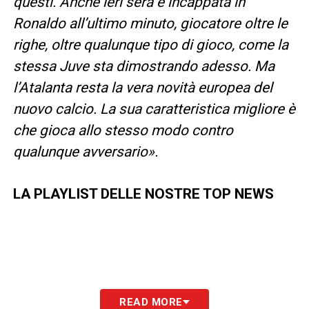
questi. Anche ieri sera è incappata in
Ronaldo all’ultimo minuto, giocatore oltre le
righe, oltre qualunque tipo di gioco, come la
stessa Juve sta dimostrando adesso. Ma
l’Atalanta resta la vera novità europea del
nuovo calcio. La sua caratteristica migliore è
che gioca allo stesso modo contro
qualunque avversario».
LA PLAYLIST DELLE NOSTRE TOP NEWS
READ MORE