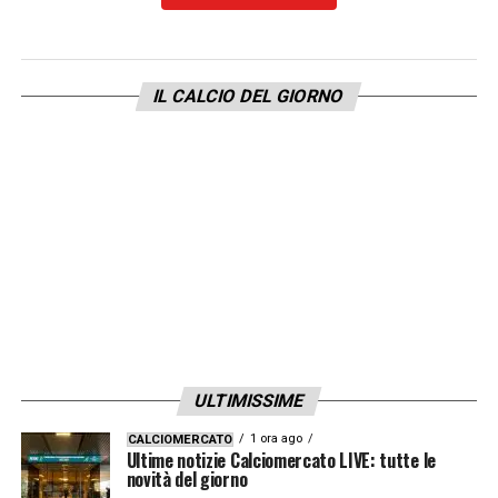
IL CALCIO DEL GIORNO
ULTIMISSIME
1 ora ago
CALCIOMERCATO
Ultime notizie Calciomercato LIVE: tutte le
novità del giorno