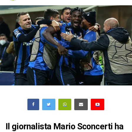
Il giornalista Mario Sconcerti ha