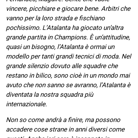
vincere, picchiare e giocare bene. Arbitri che
vanno per la loro strada e fischiano
pochissimo. L’Atalanta ha giocato un’altra
grande partita in Champions. È un’attitudine,
quasi un bisogno, l’Atalanta è ormai un
modello per tanti grandi tecnici di moda. Nel
grande silenzio dovuto alle squadre che
restano in bilico, sono cioè in un mondo mai
avuto che non sanno se avranno, l’Atalanta è
diventata la nostra squadra più
internazionale.
Non so come andrà a
finire, ma possono
accadere cose strane in anni diversi come