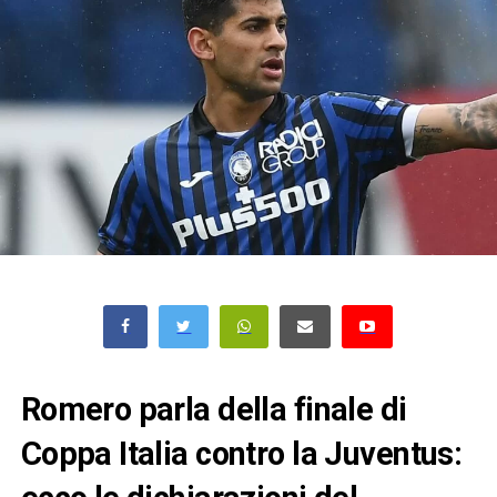
Romero parla della finale di
Coppa Italia contro la Juventus: