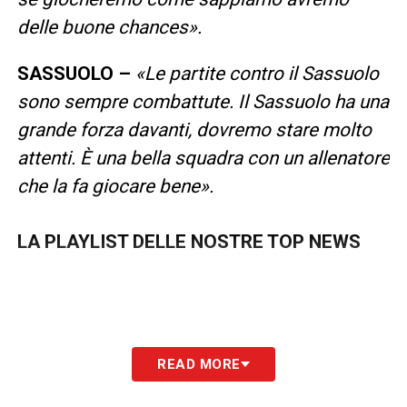
delle buone chances».
SASSUOLO –
«Le partite contro il Sassuolo
sono sempre combattute. Il Sassuolo ha una
grande forza davanti, dovremo stare molto
attenti. È una bella squadra con un allenatore
che la fa giocare bene».
LA PLAYLIST DELLE NOSTRE TOP NEWS
READ MORE