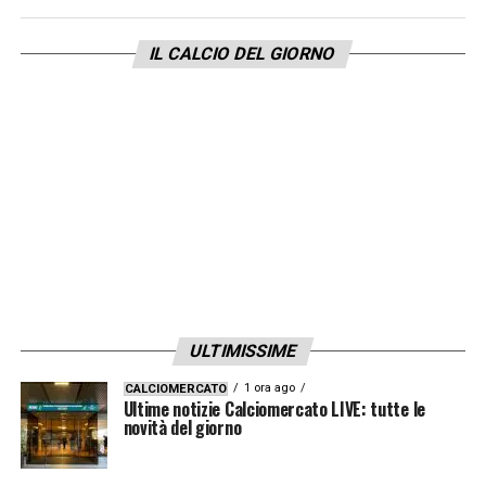
IL CALCIO DEL GIORNO
ULTIMISSIME
1 ora ago
CALCIOMERCATO
Ultime notizie Calciomercato LIVE: tutte le
novità del giorno