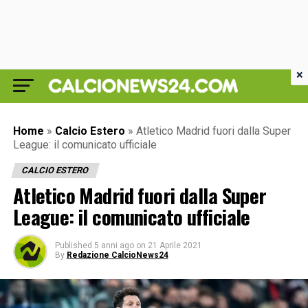
×
Home
»
Calcio Estero
»
Atletico Madrid fuori dalla Super
League: il comunicato ufficiale
CALCIO ESTERO
Atletico Madrid fuori dalla Super
League: il comunicato ufficiale
Published
5 anni ago
on
21 Aprile 2021
By
Redazione CalcioNews24