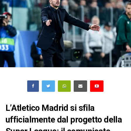
L’Atletico Madrid si sfila
ufficialmente dal progetto della