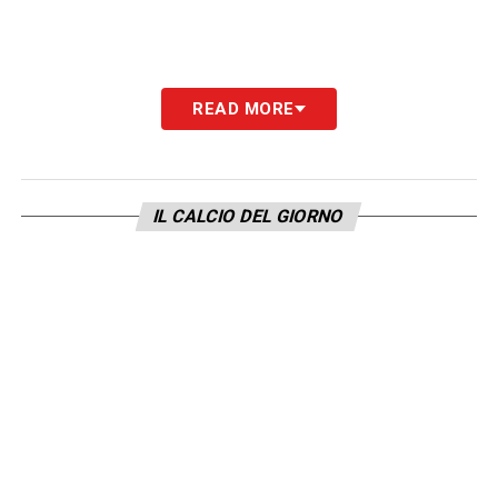
READ MORE
IL CALCIO DEL GIORNO