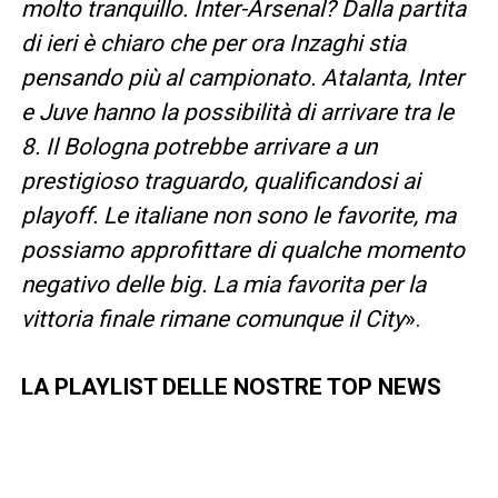
molto tranquillo. Inter-Arsenal? Dalla partita
di ieri è chiaro che per ora Inzaghi stia
pensando più al campionato. Atalanta, Inter
e Juve hanno la possibilità di arrivare tra le
8. Il Bologna potrebbe arrivare a un
prestigioso traguardo, qualificandosi ai
playoff. Le italiane non sono le favorite, ma
possiamo approfittare di qualche momento
negativo delle big. La mia favorita per la
vittoria finale rimane comunque il City
».
LA PLAYLIST DELLE NOSTRE TOP NEWS