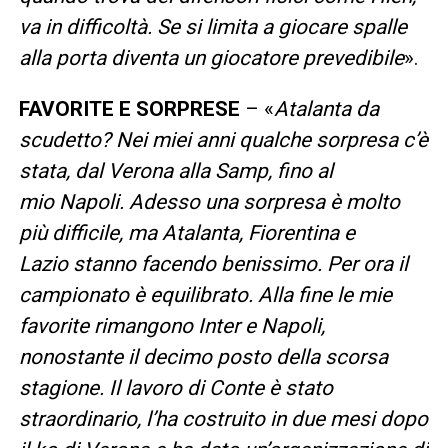
va in difficoltà. Se si limita a giocare spalle
alla porta diventa un giocatore prevedibile
».
FAVORITE E SORPRESE
– «
Atalanta da
scudetto? Nei miei anni qualche sorpresa c’è
stata, dal Verona alla Samp, fino al
mio Napoli. Adesso una sorpresa è molto
più difficile, ma Atalanta, Fiorentina e
Lazio stanno facendo benissimo. Per ora il
campionato è equilibrato. Alla fine le mie
favorite rimangono Inter e Napoli,
nonostante il decimo posto della scorsa
stagione. Il lavoro di Conte è stato
straordinario, l’ha costruito in due mesi dopo