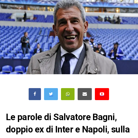
Le parole di Salvatore Bagni,
doppio ex di Inter e Napoli, sulla