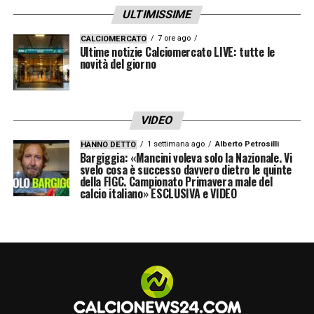
ULTIMISSIME
7 ore ago
CALCIOMERCATO
Ultime notizie Calciomercato LIVE: tutte le
novità del giorno
VIDEO
1 settimana ago
Alberto Petrosilli
HANNO DETTO
Bargiggia: «Mancini voleva solo la Nazionale. Vi
svelo cosa è successo davvero dietro le quinte
della FIGC. Campionato Primavera male del
calcio italiano» ESCLUSIVA e VIDEO