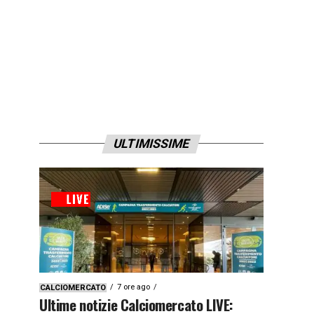
ULTIMISSIME
7 ore ago
CALCIOMERCATO
Ultime notizie Calciomercato LIVE: