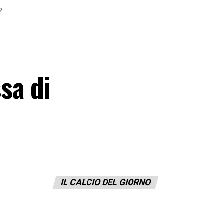
?
sa di
IL CALCIO DEL GIORNO