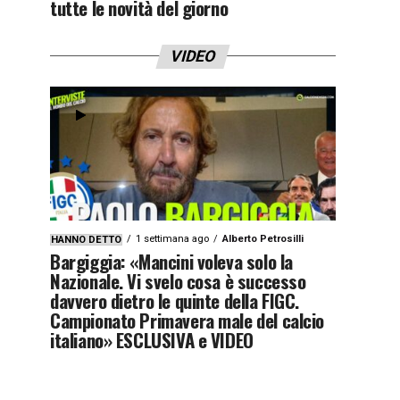
tutte le novità del giorno
VIDEO
1 settimana ago
Alberto Petrosilli
HANNO DETTO
Bargiggia: «Mancini voleva solo la
Nazionale. Vi svelo cosa è successo
davvero dietro le quinte della FIGC.
Campionato Primavera male del calcio
italiano» ESCLUSIVA e VIDEO