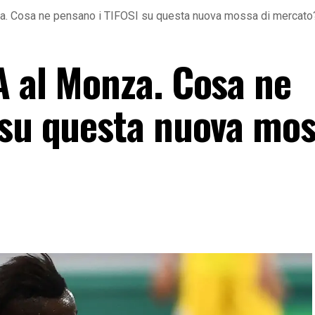
a. Cosa ne pensano i TIFOSI su questa nuova mossa di mercato
A al Monza. Cosa ne
 su questa nuova mos