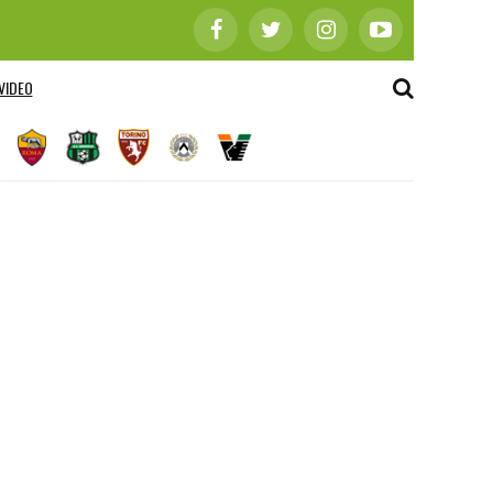
VIDEO