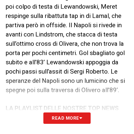
poi colpo di testa di Lewandowski, Meret
respinge sulla ribattuta tap in di Lamal, che
partiva però in offside. Il Napoli si rivede in
avanti con Lindstrom, che stacca di testa
sull’ottimo cross di Olivera, che non trova la
porta per pochi centimetri. Gol sbagliato gol
subito e all’83’ Lewandowski appoggia da
pochi passi sull’assit di Sergi Roberto. Le
speranze del Napoli sono un lumicino che si
spegne poi sulla traversa di Olivero all’89’.
LA PLAYLIST DELLE NOSTRE TOP NEWS
READ MORE