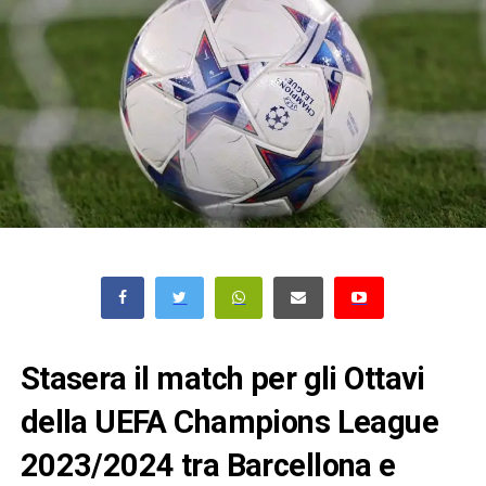
Stasera il match per gli Ottavi
della UEFA Champions League
2023/2024 tra Barcellona e