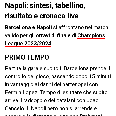
Napoli: sintesi, tabellino,
risultato e cronaca live
Barcellona e
Napoli
si affrontano nel match
valido per gli
ottavi di finale
di
Champions
League 2023/2024
.
PRIMO TEMPO
Partita la gara e subito il Barcellona prende il
controllo del gioco, passando dopo 15 minuti
in vantaggio ai danni dei partenopei con
Fermin Lopez. Tempo di esultare che subito
arriva il raddoppio dei catalani con Joao
Cancelo. Il Napoli però non si arrende e