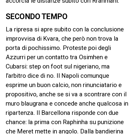
accorcia le distanze subito con Rrahmani.
SECONDO TEMPO
La ripresa si apre subito con la conclusione
improvvisa di Kvara, che però non trova la
porta di pochissimo. Proteste poi degli
Azzurri per un contatto tra Osimhen e
Cubarsi: step on foot sul nigeriano, ma
l’arbitro dice di no. Il Napoli comunque
esprime un buon calcio, non rinunciatario e
propositivo, anche se si va a scontrare con il
muro blaugrana e concede anche qualcosa in
ripartenza. Il Barcellona risponde con due
chance: la prima con Raphinha su punizione
che Meret mette in angolo. Dalla bandierina