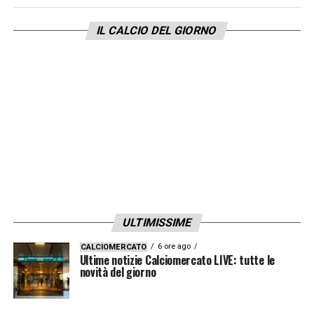
IL CALCIO DEL GIORNO
ULTIMISSIME
6 ore ago
CALCIOMERCATO
Ultime notizie Calciomercato LIVE: tutte le
novità del giorno