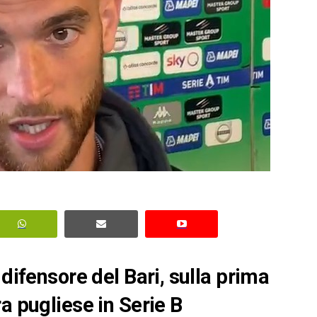
 difensore del Bari, sulla prima
a pugliese in Serie B