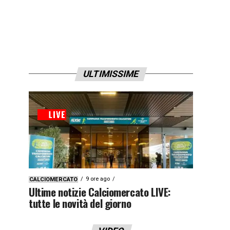
ULTIMISSIME
9 ore ago
CALCIOMERCATO
Ultime notizie Calciomercato LIVE:
tutte le novità del giorno