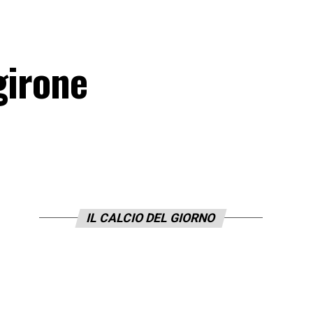
 girone
IL CALCIO DEL GIORNO