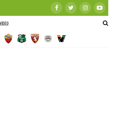
VIDEO