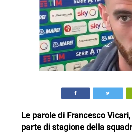
Le parole di Francesco Vicari,
parte di stagione della squadr