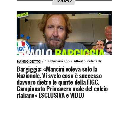
VIDEO
1 settimana ago
Alberto Petrosilli
HANNO DETTO
Bargiggia: «Mancini voleva solo la
Nazionale. Vi svelo cosa è successo
davvero dietro le quinte della FIGC.
Campionato Primavera male del calcio
italiano» ESCLUSIVA e VIDEO