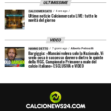
ULTIMISSIME
4 ore ago
CALCIOMERCATO
Ultime notizie Calciomercato LIVE: tutte le
novità del giorno
VIDEO
7 giorni ago
Alberto Petrosilli
HANNO DETTO
Bargiggia: «Mancini voleva solo la Nazionale. Vi
svelo cosa è successo davvero dietro le quinte
della FIGC. Campionato Primavera male del
calcio italiano» ESCLUSIVA e VIDEO