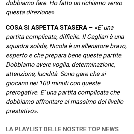
dobbiamo fare. Ho fatto un richiamo verso
questa direzione».
COSA SI ASPETTA STASERA –
«E’ una
partita complicata, difficile. Il Cagliari è una
squadra solida, Nicola è un allenatore bravo,
esperto e che prepara bene queste partite.
Dobbiamo avere voglia, determinazione,
attenzione, lucidità. Sono gare che si
giocano nei 100 minuti con queste
prerogative. E’ una partita complicata che
dobbiamo affrontare al massimo del livello
prestativo».
LA PLAYLIST DELLE NOSTRE TOP NEWS