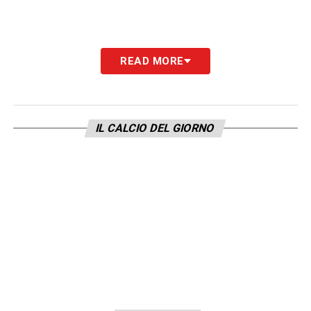
READ MORE
IL CALCIO DEL GIORNO