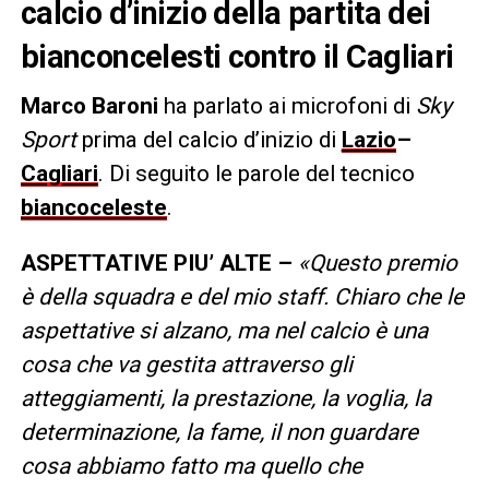
calcio d’inizio della partita dei
bianconcelesti contro il Cagliari
Marco Baroni
ha parlato ai microfoni di
Sky
Sport
prima del calcio d’inizio di
Lazio
–
Cagliari
. Di seguito le parole del tecnico
biancoceleste
.
ASPETTATIVE PIU’ ALTE –
«Questo premio
è della squadra e del mio staff. Chiaro che le
aspettative si alzano, ma nel calcio è una
cosa che va gestita attraverso gli
atteggiamenti, la prestazione, la voglia, la
determinazione, la fame, il non guardare
cosa abbiamo fatto ma quello che