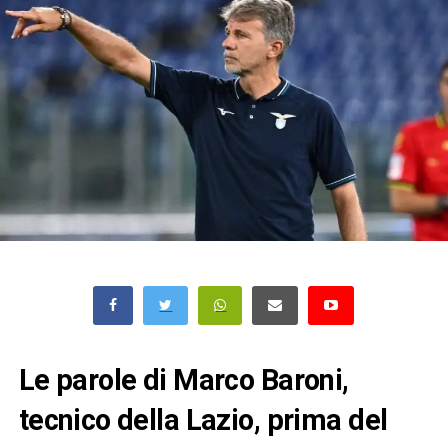
Le parole di Marco Baroni,
tecnico della Lazio, prima del