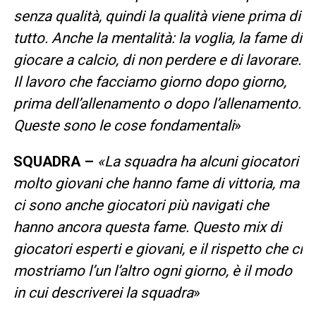
senza qualità, quindi la qualità viene prima di
tutto. Anche la mentalità: la voglia, la fame di
giocare a calcio, di non perdere e di lavorare.
Il lavoro che facciamo giorno dopo giorno,
prima dell’allenamento o dopo l’allenamento.
Queste sono le cose fondamentali
»
SQUADRA –
«La squadra ha alcuni giocatori
molto giovani che hanno fame di vittoria, ma
ci sono anche giocatori più navigati che
hanno ancora questa fame. Questo mix di
giocatori esperti e giovani, e il rispetto che ci
mostriamo l’un l’altro ogni giorno, è il modo
in cui descriverei la squadra
»