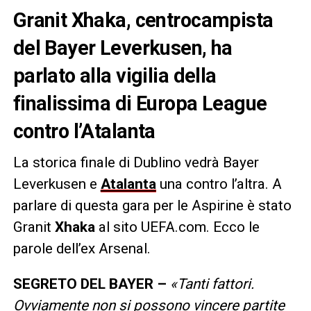
Granit Xhaka, centrocampista
del Bayer Leverkusen, ha
parlato alla vigilia della
finalissima di Europa League
contro l’Atalanta
La storica finale di Dublino vedrà Bayer
Leverkusen e
Atalanta
una contro l’altra. A
parlare di questa gara per le Aspirine è stato
Granit
Xhaka
al sito UEFA.com. Ecco le
parole dell’ex Arsenal.
SEGRETO DEL BAYER –
«Tanti fattori.
Ovviamente non si possono vincere partite