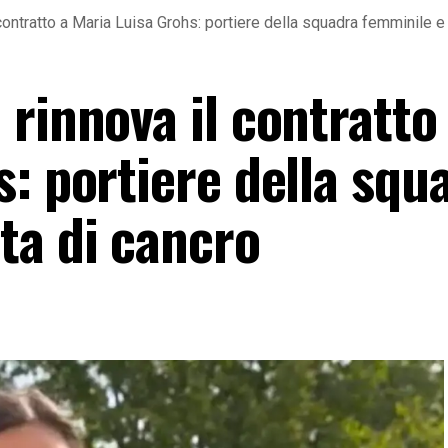
contratto a Maria Luisa Grohs: portiere della squadra femminile e
rinnova il contratto
: portiere della squ
ta di cancro