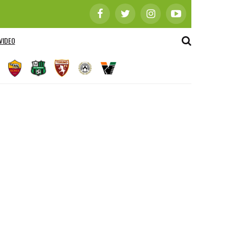
VIDEO