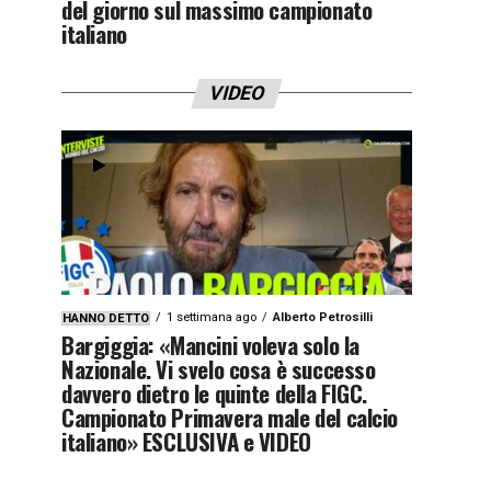
del giorno sul massimo campionato
italiano
VIDEO
1 settimana ago
Alberto Petrosilli
HANNO DETTO
Bargiggia: «Mancini voleva solo la
Nazionale. Vi svelo cosa è successo
davvero dietro le quinte della FIGC.
Campionato Primavera male del calcio
italiano» ESCLUSIVA e VIDEO