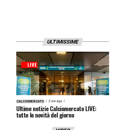
ULTIMISSIME
2 ore ago
CALCIOMERCATO
Ultime notizie Calciomercato LIVE:
tutte le novità del giorno