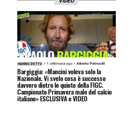
VIDEO
1 settimana ago
Alberto Petrosilli
HANNO DETTO
Bargiggia: «Mancini voleva solo la
Nazionale. Vi svelo cosa è successo
davvero dietro le quinte della FIGC.
Campionato Primavera male del calcio
italiano» ESCLUSIVA e VIDEO