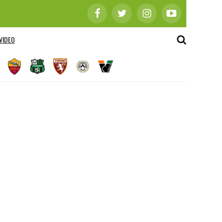
VIDEO