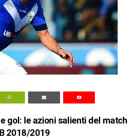
 gol: le azioni salienti del match
e B 2018/2019