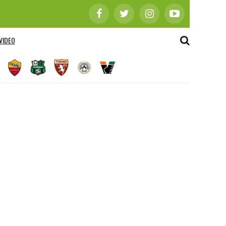
VIDEO