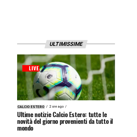
ULTIMISSIME
2 ore ago
CALCIO ESTERO
Ultime notizie Calcio Estero: tutte le
novità del giorno provenienti da tutto il
mondo