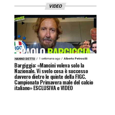
VIDEO
1 settimana ago
Alberto Petrosilli
HANNO DETTO
Bargiggia: «Mancini voleva solo la
Nazionale. Vi svelo cosa è successo
davvero dietro le quinte della FIGC.
Campionato Primavera male del calcio
italiano» ESCLUSIVA e VIDEO