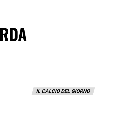
ORDA
IL CALCIO DEL GIORNO