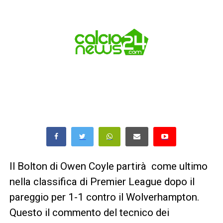
Il Bolton di Owen Coyle partirà come ultimo
nella classifica di Premier League dopo il
pareggio per 1-1 contro il Wolverhampton.
Questo il commento del tecnico dei