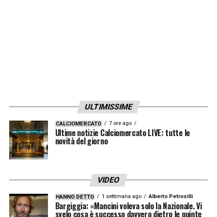
ULTIMISSIME
7 ore ago
CALCIOMERCATO
Ultime notizie Calciomercato LIVE: tutte le
novità del giorno
VIDEO
1 settimana ago
Alberto Petrosilli
HANNO DETTO
Bargiggia: «Mancini voleva solo la Nazionale. Vi
svelo cosa è successo davvero dietro le quinte