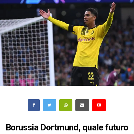
Borussia Dortmund, quale futuro