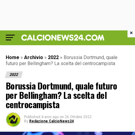
×
Home
»
Archivio
»
2022
»
Borussia Dortmund, quale
futuro per Bellingham? La scelta del centrocampista
2022
Borussia Dortmund, quale futuro
per Bellingham? La scelta del
centrocampista
Published
4 anni ago
on
26 Ottobre 2022
By
Redazione CalcioNews24