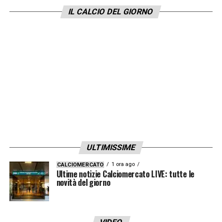
IL CALCIO DEL GIORNO
ULTIMISSIME
1 ora ago
CALCIOMERCATO
Ultime notizie Calciomercato LIVE: tutte le
novità del giorno