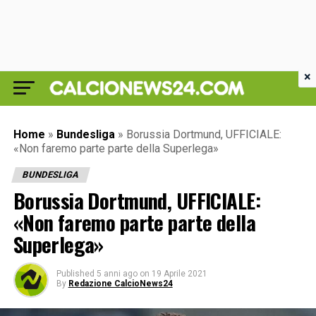
×
Home
»
Bundesliga
»
Borussia Dortmund, UFFICIALE:
«Non faremo parte parte della Superlega»
BUNDESLIGA
Borussia Dortmund, UFFICIALE:
«Non faremo parte parte della
Superlega»
Published
5 anni ago
on
19 Aprile 2021
By
Redazione CalcioNews24