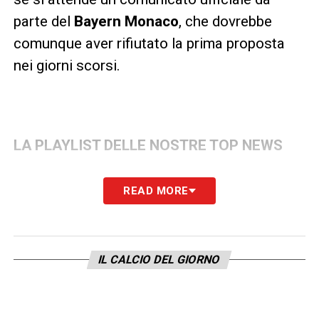
parte del
Bayern Monaco
, che dovrebbe
comunque aver rifiutato la prima proposta
nei giorni scorsi.
LA PLAYLIST DELLE NOSTRE TOP NEWS
READ MORE
IL CALCIO DEL GIORNO