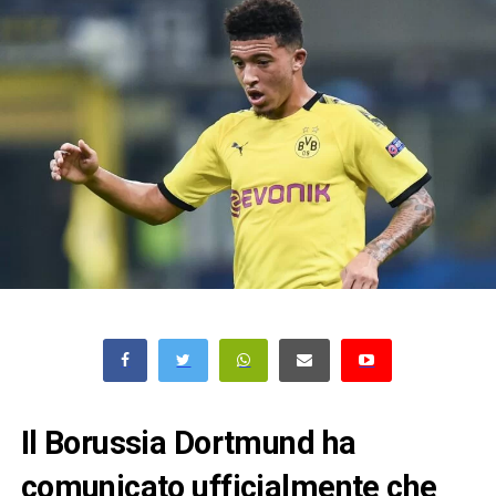
Il Borussia Dortmund ha
comunicato ufficialmente che