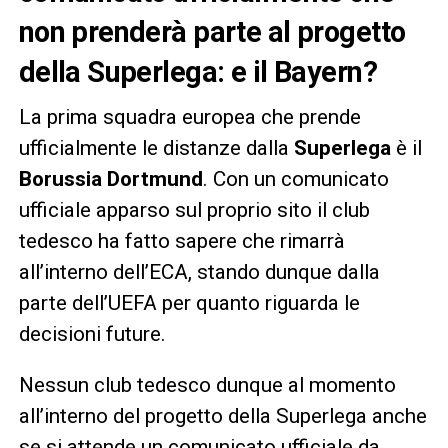
non prenderà parte al progetto
della Superlega: e il Bayern?
La prima squadra europea che prende
ufficialmente le distanze dalla
Superlega
è il
Borussia Dortmund
. Con un comunicato
ufficiale apparso sul proprio sito il club
tedesco ha fatto sapere che rimarrà
all’interno dell’ECA, stando dunque dalla
parte dell’UEFA per quanto riguarda le
decisioni future.
Nessun club tedesco dunque al momento
all’interno del progetto della Superlega anche
se si attende un comunicato ufficiale da