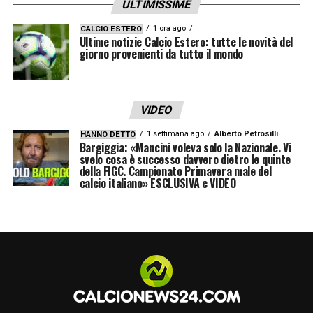
ULTIMISSIME
1 ora ago
CALCIO ESTERO
Ultime notizie Calcio Estero: tutte le novità del
giorno provenienti da tutto il mondo
VIDEO
1 settimana ago
Alberto Petrosilli
HANNO DETTO
Bargiggia: «Mancini voleva solo la Nazionale. Vi
svelo cosa è successo davvero dietro le quinte
della FIGC. Campionato Primavera male del
calcio italiano» ESCLUSIVA e VIDEO