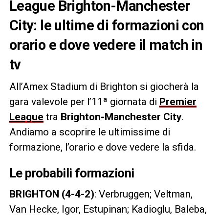
League Brighton-Manchester
City: le ultime di formazioni con
orario e dove vedere il match in
tv
All’Amex Stadium di Brighton si giocherà la
gara valevole per l’11ª giornata di
Premier
League
tra
Brighton-Manchester City
.
Andiamo a scoprire le ultimissime di
formazione, l’orario e dove vedere la sfida.
Le probabili formazioni
BRIGHTON (4-4-2)
: Verbruggen; Veltman,
Van Hecke, Igor, Estupinan; Kadioglu, Baleba,