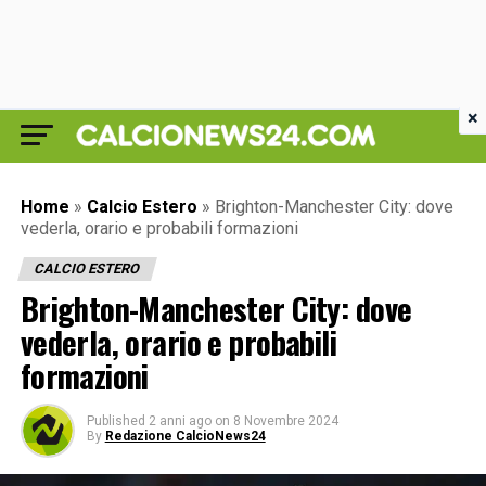
×
Home
»
Calcio Estero
»
Brighton-Manchester City: dove
vederla, orario e probabili formazioni
CALCIO ESTERO
Brighton-Manchester City: dove
vederla, orario e probabili
formazioni
Published
2 anni ago
on
8 Novembre 2024
By
Redazione CalcioNews24