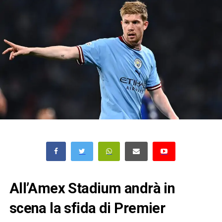
All’Amex Stadium andrà in
scena la sfida di Premier