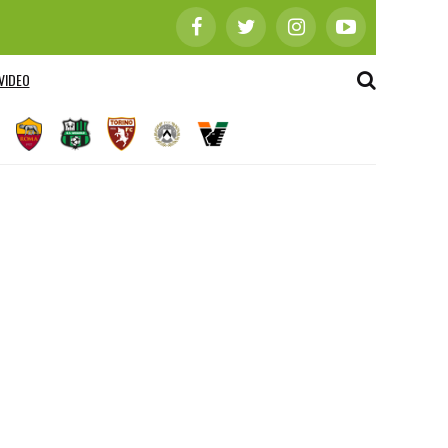
VIDEO