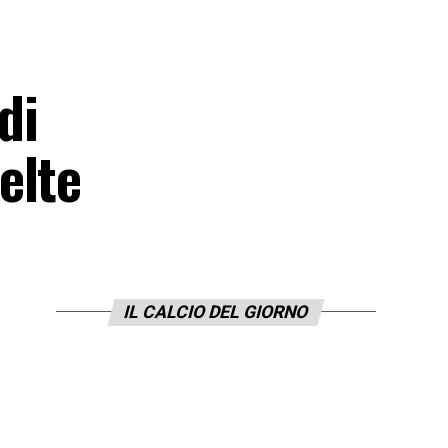
di
elte
IL CALCIO DEL GIORNO