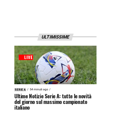
ULTIMISSIME
54 minuti ago
SERIE A
Ultime Notizie Serie A: tutte le novità
del giorno sul massimo campionato
italiano