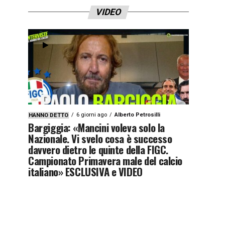
VIDEO
6 giorni ago
Alberto Petrosilli
HANNO DETTO
Bargiggia: «Mancini voleva solo la
Nazionale. Vi svelo cosa è successo
davvero dietro le quinte della FIGC.
Campionato Primavera male del calcio
italiano» ESCLUSIVA e VIDEO