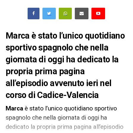
Marca è stato l’unico quotidiano
sportivo spagnolo che nella
giornata di oggi ha dedicato la
propria prima pagina
all’episodio avvenuto ieri nel
corso di Cadice-Valencia
Marca
è stato l’unico quotidiano sportivo
spagnolo che nella giornata di oggi ha
dedicato la propria prima pagina all’episodio