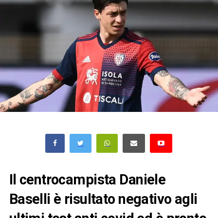
Il centrocampista Daniele
Baselli è risultato negativo agli