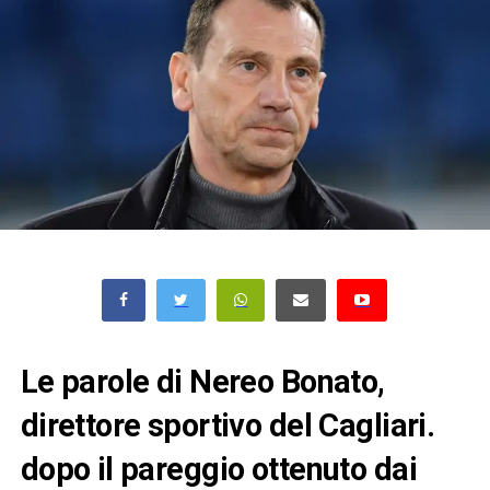
Le parole di Nereo Bonato,
direttore sportivo del Cagliari.
dopo il pareggio ottenuto dai