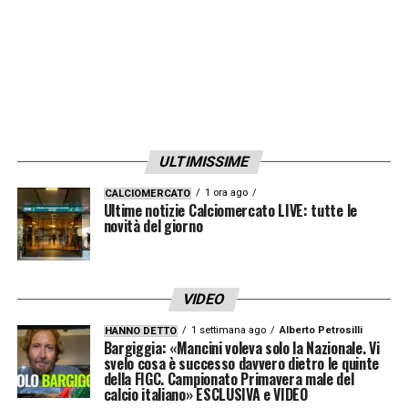
ULTIMISSIME
1 ora ago
CALCIOMERCATO
Ultime notizie Calciomercato LIVE: tutte le
novità del giorno
VIDEO
1 settimana ago
Alberto Petrosilli
HANNO DETTO
Bargiggia: «Mancini voleva solo la Nazionale. Vi
svelo cosa è successo davvero dietro le quinte
della FIGC. Campionato Primavera male del
calcio italiano» ESCLUSIVA e VIDEO