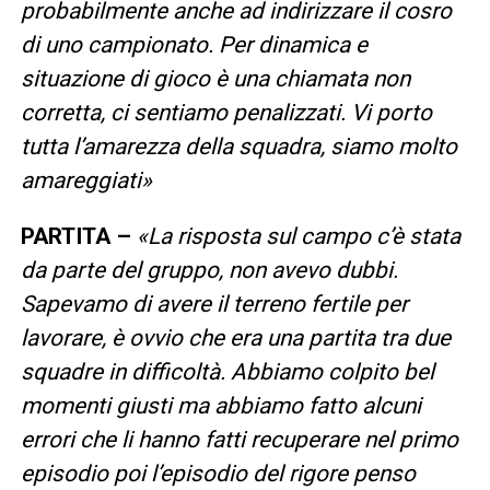
probabilmente anche ad indirizzare il cosro
di uno campionato. Per dinamica e
situazione di gioco è una chiamata non
corretta, ci sentiamo penalizzati. Vi porto
tutta l’amarezza della squadra, siamo molto
amareggiati»
PARTITA –
«La risposta sul campo c’è stata
da parte del gruppo, non avevo dubbi.
Sapevamo di avere il terreno fertile per
lavorare, è ovvio che era una partita tra due
squadre in difficoltà. Abbiamo colpito bel
momenti giusti ma abbiamo fatto alcuni
errori che li hanno fatti recuperare nel primo
episodio poi l’episodio del rigore penso