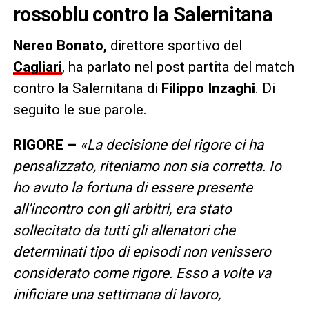
rossoblu contro la Salernitana
Nereo Bonato,
direttore sportivo del
Cagliari
, ha parlato nel post partita del match
contro la Salernitana di
Filippo Inzaghi
. Di
seguito le sue parole.
RIGORE –
«La decisione del rigore ci ha
pensalizzato, riteniamo non sia corretta. Io
ho avuto la fortuna di essere presente
all’incontro con gli arbitri, era stato
sollecitato da tutti gli allenatori che
determinati tipo di episodi non venissero
considerato come rigore. Esso a volte va
inificiare una settimana di lavoro,