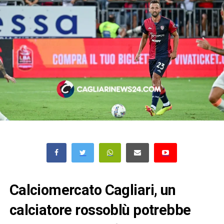
Calciomercato Cagliari, un
calciatore rossoblù potrebbe