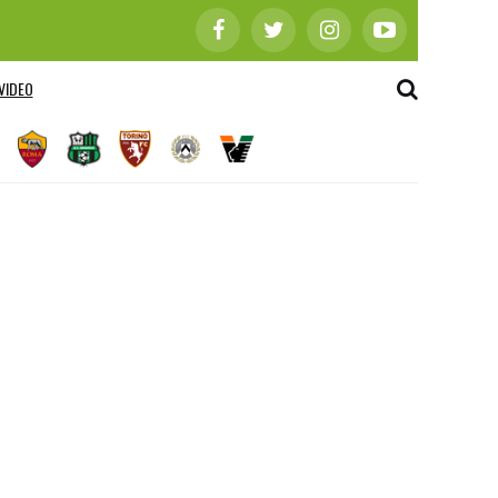
VIDEO