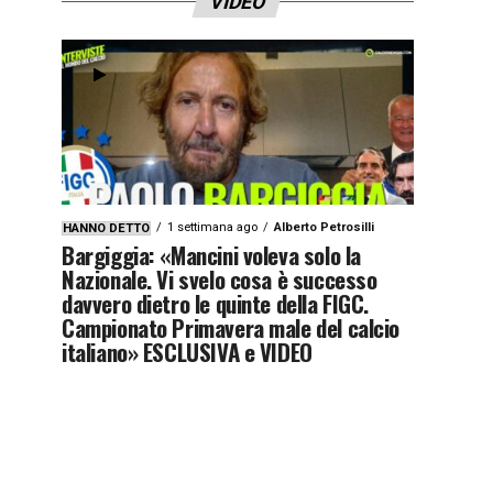
VIDEO
1 settimana ago
Alberto Petrosilli
HANNO DETTO
Bargiggia: «Mancini voleva solo la
Nazionale. Vi svelo cosa è successo
davvero dietro le quinte della FIGC.
Campionato Primavera male del calcio
italiano» ESCLUSIVA e VIDEO