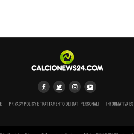
E
PRIVACY POLICY E TRATTAMENTO DEI DATI PERSONALI
INFORMATIVA ES