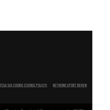
TESA SUI COOKIE (COOKIE POLICY)
NETWORK SPORT REVIEW