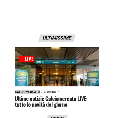
ULTIMISSIME
3 ore ago
CALCIOMERCATO
Ultime notizie Calciomercato LIVE:
tutte le novità del giorno