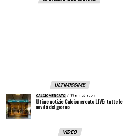
caratteristiche.
LA PLAYLIST DELLE NOSTRE TOP NEWS
ULTIMISSIME
19 minuti ago
CALCIOMERCATO
Ultime notizie Calciomercato LIVE: tutte le
novità del giorno
VIDEO