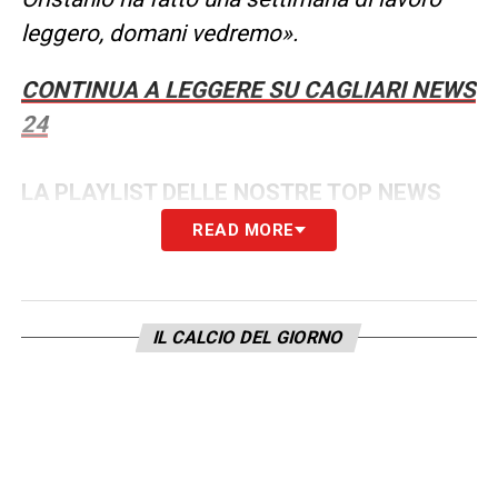
leggero, domani vedremo».
CONTINUA A LEGGERE SU CAGLIARI NEWS
24
LA PLAYLIST DELLE NOSTRE TOP NEWS
READ MORE
IL CALCIO DEL GIORNO