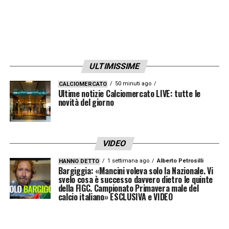
ULTIMISSIME
50 minuti ago
CALCIOMERCATO
Ultime notizie Calciomercato LIVE: tutte le
novità del giorno
VIDEO
1 settimana ago
Alberto Petrosilli
HANNO DETTO
Bargiggia: «Mancini voleva solo la Nazionale. Vi
svelo cosa è successo davvero dietro le quinte
della FIGC. Campionato Primavera male del
calcio italiano» ESCLUSIVA e VIDEO