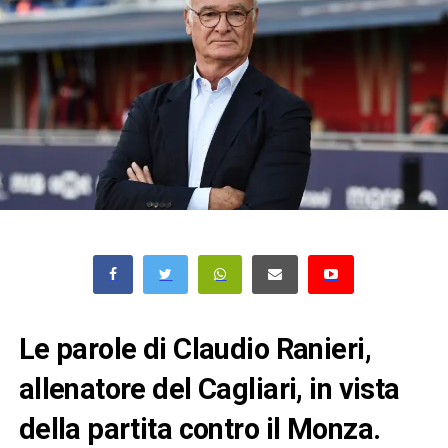
Le parole di Claudio Ranieri,
allenatore del Cagliari, in vista
della partita contro il Monza.