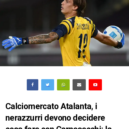
Calciomercato Atalanta, i
nerazzurri devono decidere