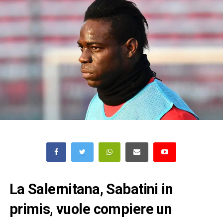
La Salernitana, Sabatini in
primis, vuole compiere un