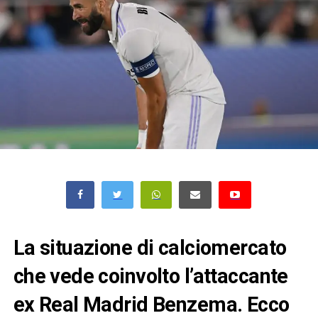
La situazione di calciomercato
che vede coinvolto l’attaccante
ex Real Madrid Benzema. Ecco