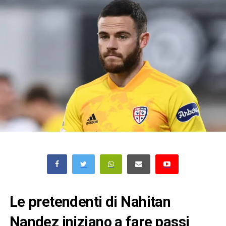
Le pretendenti di Nahitan
Nandez iniziano a fare passi